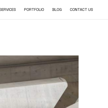
SERVICES
PORTFOLIO
BLOG
CONTACT US