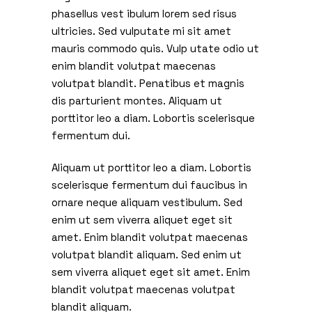
phasellus vest ibulum lorem sed risus
ultricies. Sed vulputate mi sit amet
mauris commodo quis. Vulp utate odio ut
enim blandit volutpat maecenas
volutpat blandit. Penatibus et magnis
dis parturient montes. Aliquam ut
porttitor leo a diam. Lobortis scelerisque
fermentum dui.
Aliquam ut porttitor leo a diam. Lobortis
scelerisque fermentum dui faucibus in
ornare neque aliquam vestibulum. Sed
enim ut sem viverra aliquet eget sit
amet. Enim blandit volutpat maecenas
volutpat blandit aliquam. Sed enim ut
sem viverra aliquet eget sit amet. Enim
blandit volutpat maecenas volutpat
blandit aliquam.