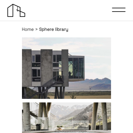
Home
>
Sphere library