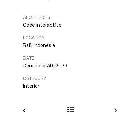
ARCHITECTS
Qode Interactive
LOCATION
Bali, Indonesia
DATE
December 30, 2023
CATEGORY
Interior